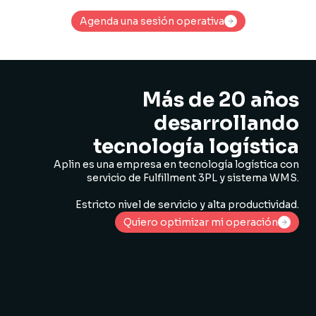
Agenda una sesión operativa
Agenda una sesión operativa
Más de 20 años
desarrollando
tecnología logística
Aplin es una empresa en tecnología logística con
servicio de Fulfillment 3PL y sistema WMS.
Estricto nivel de servicio y alta productividad.
Quiero optimizar mi operación
Quiero optimizar mi operación