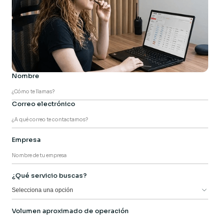
Nombre
Correo electrónico
Empresa
¿Qué servicio buscas?
Selecciona una opción
Volumen aproximado de operación