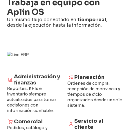
Trabaja en equipo con
Aplin OS
Un mismo flujo conectado en
tiempo real
,
desde la ejecución hasta la información.
Administración y
Planeación
finanzas
Órdenes de compra,
Reportes, KPIs e
recepción de mercancía y
inventario siempre
tiempos de ciclo
actualizados para tomar
organizados desde un solo
decisiones con
sistema.
información confiable.
Servicio al
Comercial
cliente
Pedidos, catálogo y