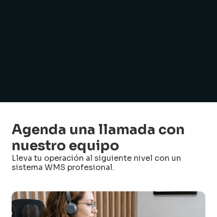
Agenda una llamada con
nuestro equipo
Lleva tu operación al siguiente nivel con un
sistema WMS profesional.