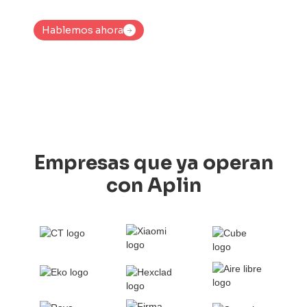
Hablemos ahora
Hablemos ahora
Empresas que ya operan
con Aplin