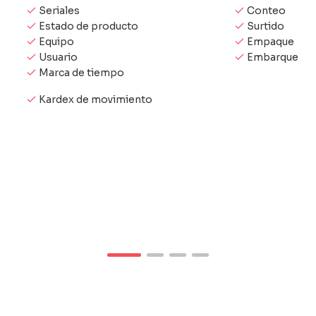
Seriales
Conteo
Estado de producto
Surtido
Equipo
Empaque
Usuario
Embarque
Marca de tiempo
Kardex de movimiento