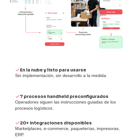
En la nube y listo para usarse
Sin implementación, sin desarrollo a la medida.
7 procesos handheld preconfigurados
Operadores siguen las instrucciones guiadas de los
procesos logísticos.
20+ integraciones disponibles
Marketplaces, e-commerce, paqueterías, impresoras,
ERP.