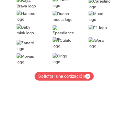
Solicitar una cotización
Solicitar una cotización