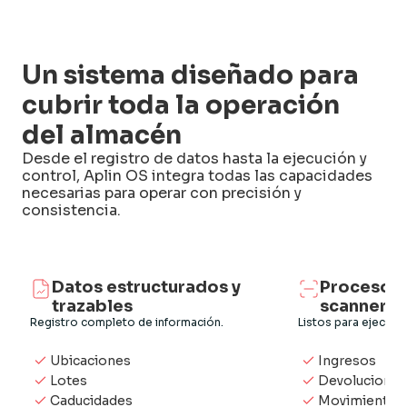
Un sistema diseñado para
cubrir toda la operación
del almacén
Desde el registro de datos hasta la ejecución y
control, Aplin OS integra todas las capacidades
necesarias para operar con precisión y
consistencia.
Datos estructurados y
Procesos 
trazables
scanner
Registro completo de información.
Listos para ejecutar
Ubicaciones
Ingresos
Lotes
Devoluciones
Caducidades
Movimientos