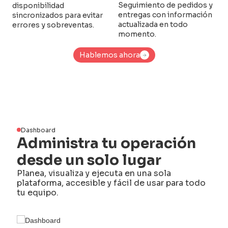
Seguimiento de pedidos y
disponibilidad
entregas con información
sincronizados para evitar
actualizada en todo
errores y sobreventas.
momento.
Hablemos ahora
Hablemos ahora
Dashboard
Administra tu operación
desde un solo lugar
Planea, visualiza y ejecuta en una sola
plataforma, accesible y fácil de usar para todo
tu equipo.