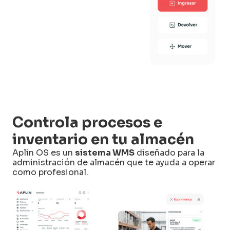
Controla procesos e
inventario en tu almacén
Aplin OS es un
sistema WMS
diseñado para la
administración de almacén que te ayuda a operar
como profesional.